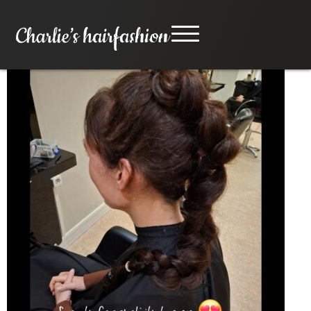
Kerst 2025